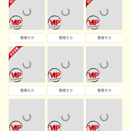
春陽モカ
春陽モカ
春陽モカ
春陽モカ
春陽モカ
春陽モカ