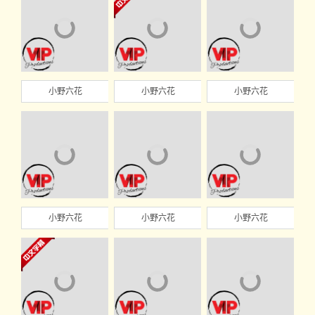
小野六花
小野六花
小野六花
小野六花
小野六花
小野六花